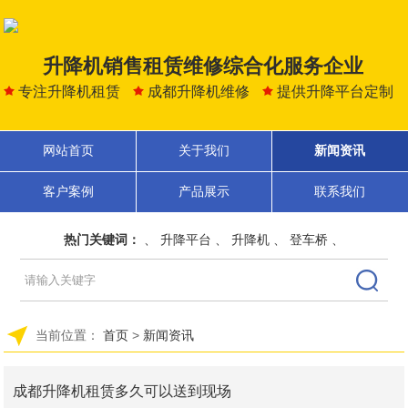
升降机销售租赁维修综合化服务企业
专注升降机租赁
成都升降机维修
提供升降平台定制
网站首页
关于我们
新闻资讯
客户案例
产品展示
联系我们
热门关键词：
、
升降平台
、
升降机
、
登车桥
、
当前位置：
首页
>
新闻资讯
成都升降机租赁多久可以送到现场