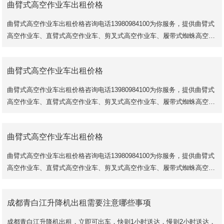
曲臂式高空作业车出租价格
曲臂式高空作业车出租价格咨询电话13980984100为你服务，提供曲臂式
高空作业车、直臂式高空作业车、剪叉式高空作业车、履带式蜘蛛高空作
业车等多种机械设备出租服务，出租价格
曲臂式高空作业车出租价格
曲臂式高空作业车出租价格咨询电话13980984100为你服务，提供曲臂式
高空作业车、直臂式高空作业车、剪叉式高空作业车、履带式蜘蛛高空作
业车等多种机械设备出租服务，出租价格
曲臂式高空作业车出租价格
曲臂式高空作业车出租价格咨询电话13980984100为你服务，提供曲臂式
高空作业车、直臂式高空作业车、剪叉式高空作业车、履带式蜘蛛高空作
业车等多种机械设备出租服务，出租价格
成都青白江升降机出租需要注意哪些事项
成都青白江升降机出租，立即可出车，快则1小时送达，慢则2小时送达，