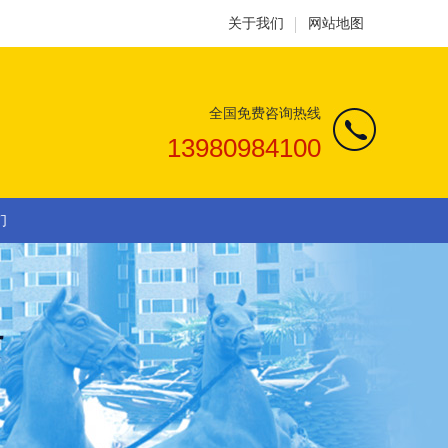
关于我们
网站地图
全国免费咨询热线
13980984100
们