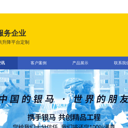
服务企业
供升降平台定制
资讯
客户案例
产品展示
联系我