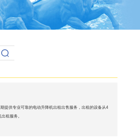
期提供专业可靠的电动升降机出租出售服务，出租的设备从4
降机出租服务。