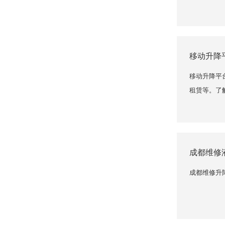
移动升降
移动升降平
租赁等。了
成都维修
成都维修升