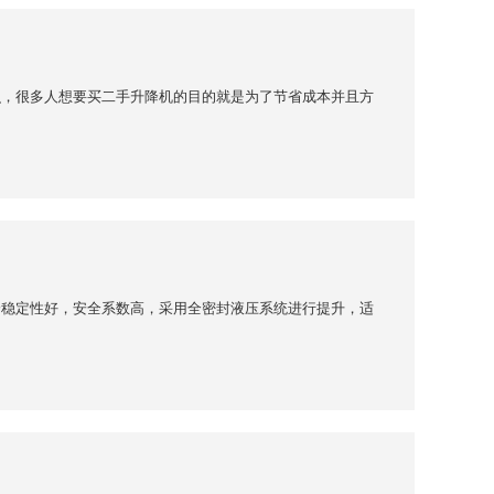
识，很多人想要买二手升降机的目的就是为了节省成本并且方
降稳定性好，安全系数高，采用全密封液压系统进行提升，适