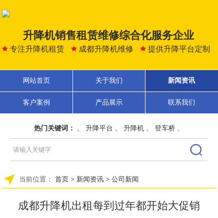
升降机销售租赁维修综合化服务企业
专注升降机租赁
成都升降机维修
提供升降平台定制
网站首页
关于我们
新闻资讯
客户案例
产品展示
联系我们
热门关键词：
、
升降平台
、
升降机
、
登车桥
、
当前位置：
首页
>
新闻资讯
>
公司新闻
成都升降机出租每到过年都开始大促销