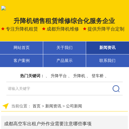
升降机销售租赁维修综合化服务企业
专注升降机租赁
成都升降机维修
提供升降平台定制
网站首页
关于我们
新闻资讯
客户案例
产品展示
联系我们
热门关键词：
、
升降平台
、
升降机
、
登车桥
、
当前位置：
首页
>
新闻资讯
>
公司新闻
成都高空车出租户外作业需要注意哪些事项