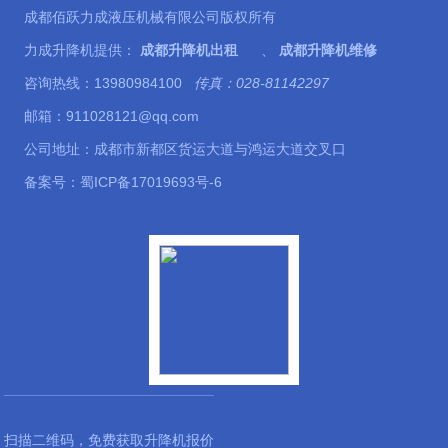
成都佰跃力成液压机械有限公司版权所有
力成升降机提供：
成都升降机出租
、
成都升降机维修
咨询热线：13980984100
传真：028-81142297
邮箱：911028121@qq.com
公司地址：成都市新都区货运大道与鸿运大道交叉口
备案号：
蜀ICP备17019693号-6
扫描二维码，免费获取升降机报价