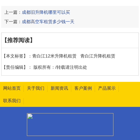
上一篇：
成都旧升降机哪里可以买
下一篇：
成都高空车租赁多少钱一天
【推荐阅读】
【本文标签】：
青白江12米升降机租赁
青白江升降机租赁
【责任编辑】：
版权所有：/转载请注明出处
网站首页
关于我们
新闻资讯
客户案例
产品展示
联系我们