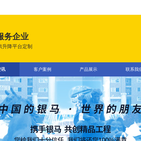
服务企业
供升降平台定制
资讯
客户案例
产品展示
联系我