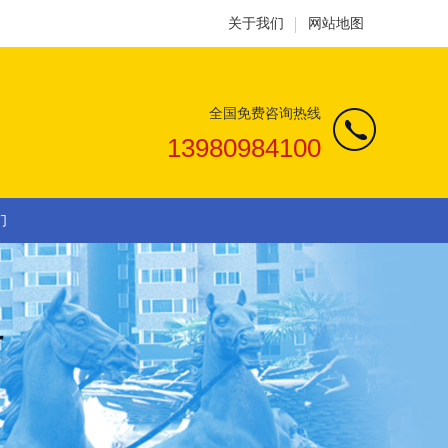
关于我们
网站地图
全国免费咨询热线
13980984100
们