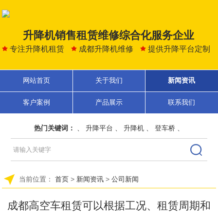
升降机销售租赁维修综合化服务企业
专注升降机租赁
成都升降机维修
提供升降平台定制
网站首页
关于我们
新闻资讯
客户案例
产品展示
联系我们
热门关键词：
、
升降平台
、
升降机
、
登车桥
、
当前位置：
首页
>
新闻资讯
>
公司新闻
成都高空车租赁可以根据工况、租赁周期和