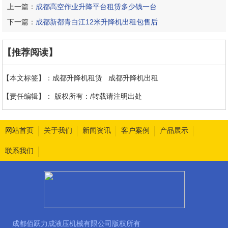
上一篇：
成都高空作业升降平台租赁多少钱一台
下一篇：
成都新都青白江12米升降机出租包售后
【推荐阅读】
【本文标签】：
成都升降机租赁
成都升降机出租
【责任编辑】：
版权所有：/转载请注明出处
网站首页
关于我们
新闻资讯
客户案例
产品展示
联系我们
成都佰跃力成液压机械有限公司版权所有