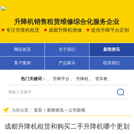
升降机销售租赁维修综合化服务企业
专注升降机租赁
成都升降机维修
提供升降平台定制
网站首页
关于我们
新闻资讯
客户案例
产品展示
联系我们
热门关键词：
、
升降平台
、
升降机
、
登车桥
、
当前位置：
首页
>
新闻资讯
>
公司新闻
成都升降机租赁和购买二手升降机哪个更划