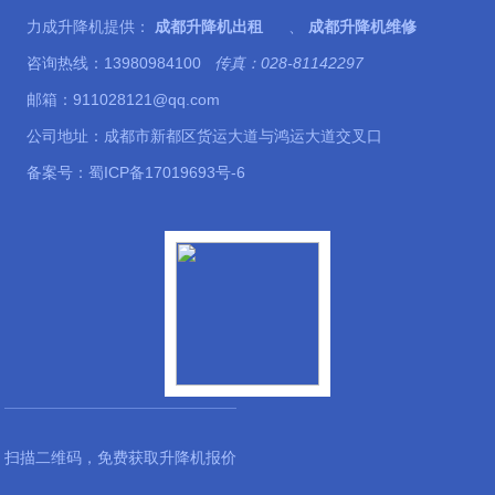
力成升降机提供：
成都升降机出租
、
成都升降机维修
咨询热线：13980984100
传真：028-81142297
邮箱：911028121@qq.com
公司地址：成都市新都区货运大道与鸿运大道交叉口
备案号：
蜀ICP备17019693号-6
扫描二维码，免费获取升降机报价