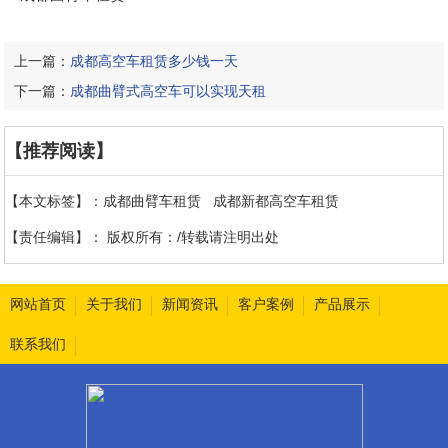
上一篇：
成都高空车租赁多少钱一天
下一篇：
成都曲臂式高空车可以实现天租
【推荐阅读】
【本文标签】：
成都曲臂车租赁
成都新都高空车租赁
【责任编辑】：
版权所有：/转载请注明出处
网站首页
关于我们
新闻资讯
客户案例
产品展示
联系我们