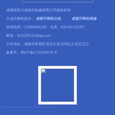
成都佰跃力成液压机械有限公司版权所有
力成升降机提供：
成都升降机出租
、
成都升降机维修
咨询热线：13980984100
传真：028-81142297
邮箱：911028121@qq.com
公司地址：成都市新都区货运大道与鸿运大道交叉口
备案号：
蜀ICP备17019693号-6