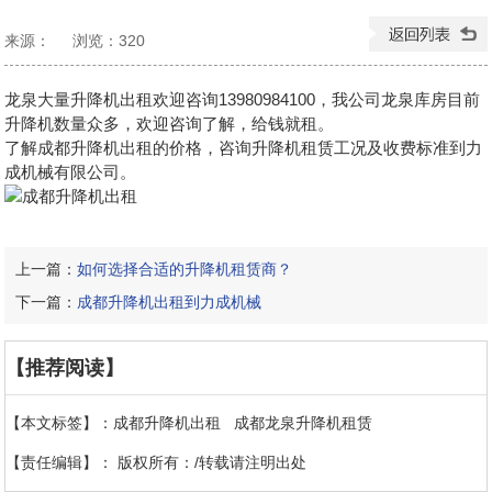
来源：
浏览：
320
发布日期：2025-11-13 10:14:37
龙泉大量升降机出租欢迎咨询13980984100，我公司龙泉库房目前
升降机数量众多，欢迎咨询了解，给钱就租。
了解
成都升降机出租
的价格，咨询升降机租赁工况及收费标准到力
成机械有限公司。
上一篇：
如何选择合适的升降机租赁商？
下一篇：
成都升降机出租到力成机械
【推荐阅读】
【本文标签】：
成都升降机出租
成都龙泉升降机租赁
【责任编辑】：
版权所有：/转载请注明出处