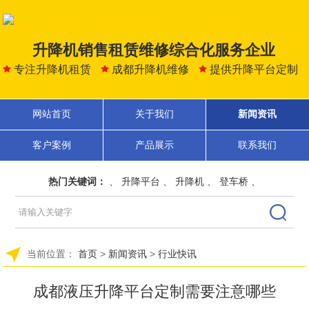
升降机销售租赁维修综合化服务企业
专注升降机租赁
成都升降机维修
提供升降平台定制
网站首页
关于我们
新闻资讯
客户案例
产品展示
联系我们
热门关键词：
、
升降平台
、
升降机
、
登车桥
、
当前位置：
首页
>
新闻资讯
>
行业快讯
成都液压升降平台定制需要注意哪些