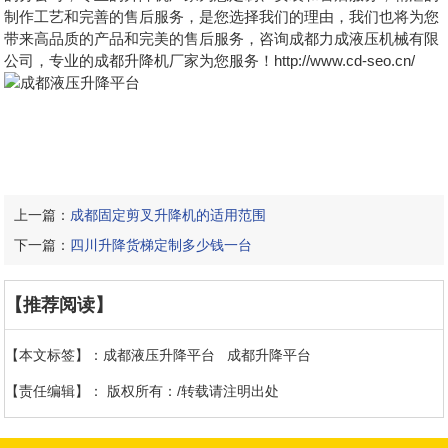
制作工艺和完善的售后服务，是您选择我们的理由，我们也将为您
带来高品质的产品和完美的售后服务，咨询成都力成液压机械有限
公司，专业的成都升降机厂家为您服务！http://www.cd-seo.cn/
上一篇：
成都固定剪叉升降机的适用范围
下一篇：
四川升降货梯定制多少钱一台
【推荐阅读】
【本文标签】：
成都液压升降平台
成都升降平台
【责任编辑】：
版权所有：/转载请注明出处