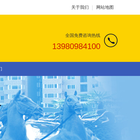
关于我们
网站地图
全国免费咨询热线
13980984100
们