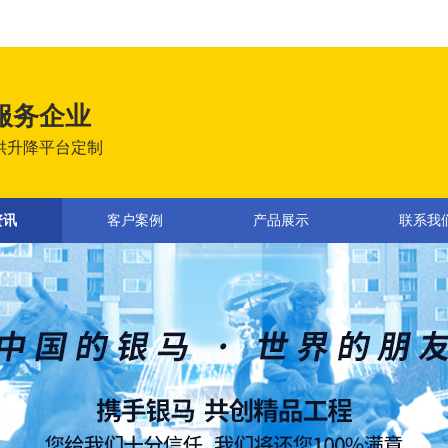
服务企业
供升降平台定制
资讯
客户案例
产品展示
联系我