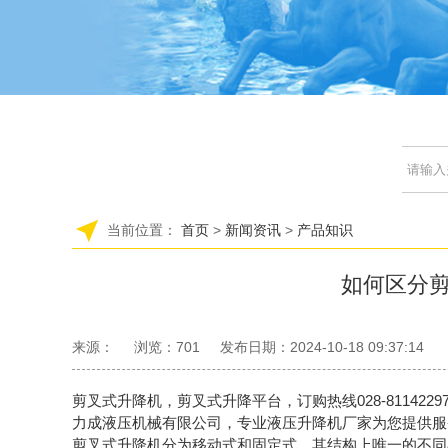
当前位置：
首页
>
新闻资讯
>
产品知识
如何区分
来源：
浏览：
701
发布日期：2024-10-18 09:37:14
剪叉式升降机，剪叉式升降平台，订购热线028-8114
力成液压机械有限公司，专业液压升降机厂家为您提供服
剪叉式升降机
分为移动式和固定式，其结构上唯一的不同