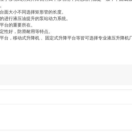
。
台面大小不同选择矩形管的长度。
的进行液压油提升的泵站动力系统。
平台的重要所在。
定性好，防滑耐用等特点。
平台，移动式升降机 、固定式升降平台等皆可选择专业液压升降机