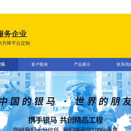
服务企业
供升降平台定制
资讯
客户案例
产品展示
联系我