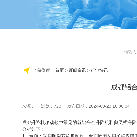
当前位置：
首页
>
新闻资讯
>
行业快讯
成都铝
来源：
浏览：
720
发布日期：2024-09-20 10:06:04
成都升降机移动款中常见的就铝合金升降机和剪叉式升降
分析如下：
1、台面：采用防滑花纹板制作，台面周围采用护栏保障