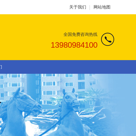
关于我们
网站地图
全国免费咨询热线
13980984100
们