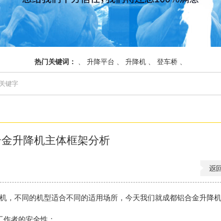
热门关键词：
、
升降平台
、
升降机
、
登车桥
、
合金升降机主体框架分析
机，不同的机型适合不同的适用场所，今天我们就
成都铝合金升降
工作者的安全性；