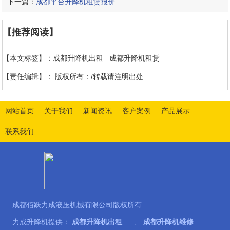
下一篇：
成都平台升降机租赁报价
【推荐阅读】
【本文标签】：
成都升降机出租
成都升降机租赁
【责任编辑】：
版权所有：/转载请注明出处
网站首页
关于我们
新闻资讯
客户案例
产品展示
联系我们
成都佰跃力成液压机械有限公司版权所有
力成升降机提供：
成都升降机出租
、
成都升降机维修