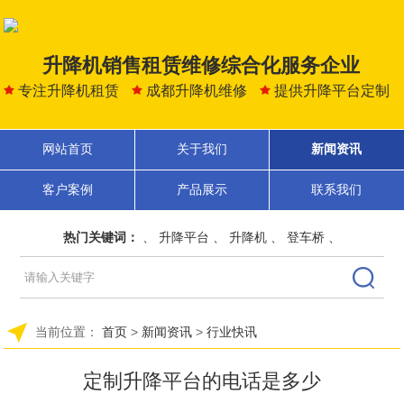
升降机销售租赁维修综合化服务企业
专注升降机租赁
成都升降机维修
提供升降平台定制
网站首页
关于我们
新闻资讯
客户案例
产品展示
联系我们
热门关键词：
、
升降平台
、
升降机
、
登车桥
、
当前位置：
首页
>
新闻资讯
>
行业快讯
定制升降平台的电话是多少