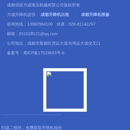
成都佰跃力成液压机械有限公司版权所有
力成升降机提供：
成都升降机出租
、
成都升降机维修
咨询热线：13980984100
传真：028-81142297
邮箱：911028121@qq.com
公司地址：成都市新都区货运大道与鸿运大道交叉口
备案号：
蜀ICP备17019693号-6
扫描二维码，免费获取升降机报价