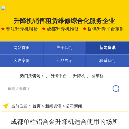
升降机销售租赁维修综合化服务企业
专注升降机租赁
成都升降机维修
提供升降平台定制
网站首页
关于我们
新闻资讯
客户案例
产品展示
联系我们
热门关键词：
、
升降平台
、
升降机
、
登车桥
、
当前位置：
首页
>
新闻资讯
>
公司新闻
成都单柱铝合金升降机适合使用的场所