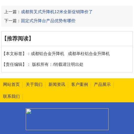
上一篇：
成都剪叉式升降机12米全新促销降价了
下一篇：
固定式升降台产品优势有哪些
【推荐阅读】
【本文标签】：
成都铝合金升降机
成都单柱铝合金升降机
【责任编辑】：
版权所有：/转载请注明出处
网站首页
关于我们
新闻资讯
客户案例
产品展示
联系我们