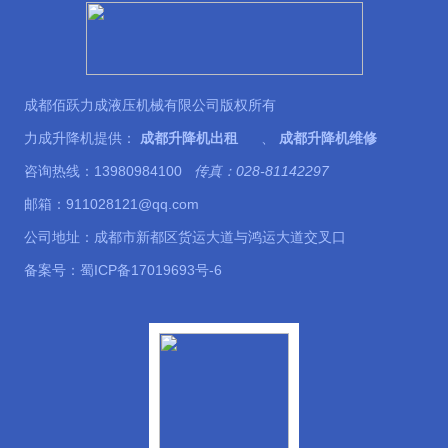
成都佰跃力成液压机械有限公司版权所有
力成升降机提供：
成都升降机出租
、
成都升降机维修
咨询热线：13980984100
传真：028-81142297
邮箱：911028121@qq.com
公司地址：成都市新都区货运大道与鸿运大道交叉口
备案号：
蜀ICP备17019693号-6