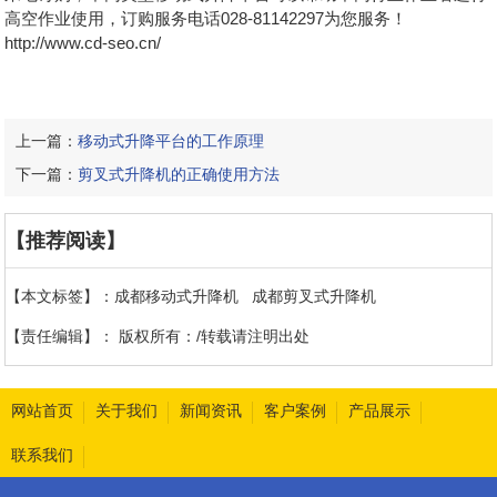
高空作业使用，订购服务电话028-81142297为您服务！
http://www.cd-seo.cn/
上一篇：
移动式升降平台的工作原理
下一篇：
剪叉式升降机的正确使用方法
【推荐阅读】
【本文标签】：
成都移动式升降机
成都剪叉式升降机
【责任编辑】：
版权所有：/转载请注明出处
网站首页
关于我们
新闻资讯
客户案例
产品展示
联系我们