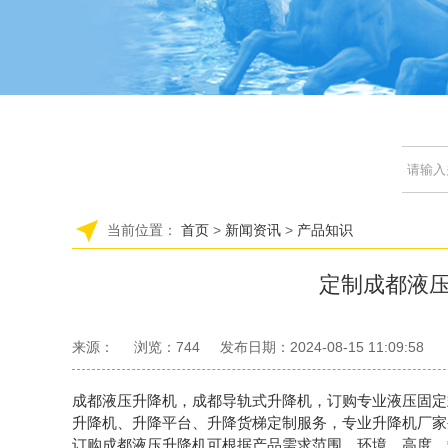
当前位置：
首页
>
新闻资讯
>
产品知识
定制成都液
来源：
浏览：
744
发布日期：2024-08-15 11:09:58
成都液压升降机，成都导轨式升降机，订购专业液压固定
升降机、升降平台、升降货梯定制服务，专业升降机厂家
订购成都液压升降机可根据产品需求范围、环境、高度、