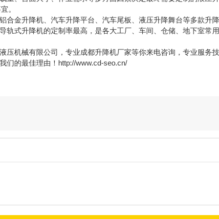
事宜。
铝合金升降机、汽车升降平台、汽车尾板、液压升降舞台等多款升
导轨式升降机的定制率最高，是各大工厂、车间、仓储、地下室常
液压机械有限公司，专业成都升降机厂家等你来电咨询，专业服务
由！http://www.cd-seo.cn/