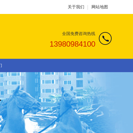
关于我们
网站地图
全国免费咨询热线
13980984100
们