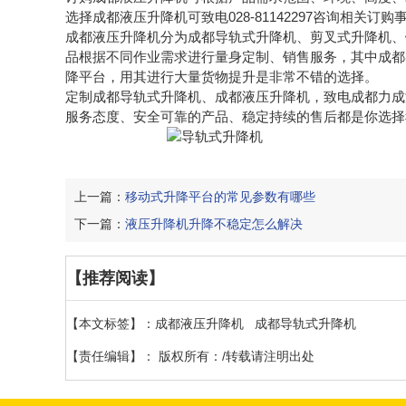
选择成都液压升降机可致电028-81142297咨询相关订购
成都液压升降机分为成都导轨式升降机、剪叉式升降机、
品根据不同作业需求进行量身定制、销售服务，其中成都
降平台，用其进行大量货物提升是非常不错的选择。
定制
成都导轨式升降机
、成都液压升降机，致电成都力成
服务态度、安全可靠的产品、稳定持续的售后都是你选择我们的最佳理
上一篇：
移动式升降平台的常见参数有哪些
下一篇：
液压升降机升降不稳定怎么解决
【推荐阅读】
【本文标签】：
成都液压升降机
成都导轨式升降机
【责任编辑】：
版权所有：/转载请注明出处