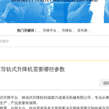
热门关键词：
、
升降平台
、
升降机
、
登车桥
、
压导轨式升降机需要哪些参数
式升降平台、移动式升降机到成都力成液压机械有限公司，专业从
生产，产品质量有保障。
载重、台面大小、作业需求等多方面因素决定最终需要定制的液压