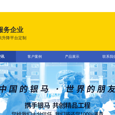
服务企业
供升降平台定制
资讯
客户案例
产品展示
联系我