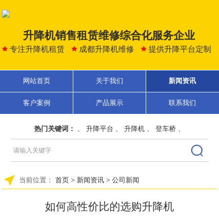
升降机销售租赁维修综合化服务企业
专注升降机租赁
成都升降机维修
提供升降平台定制
网站首页
关于我们
新闻资讯
客户案例
产品展示
联系我们
热门关键词：
、
升降平台
、
升降机
、
登车桥
、
当前位置：
首页
>
新闻资讯
>
公司新闻
如何高性价比的选购升降机