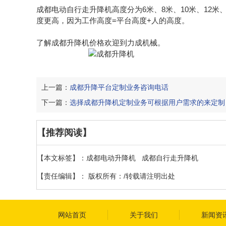
成都电动自行走升降机高度分为6米、8米、10米、12
度更高，因为工作高度=平台高度+人的高度。
了解成都升降机价格欢迎到力成机械。
上一篇：
成都升降平台定制业务咨询电话
下一篇：
选择成都升降机定制业务可根据用户需求的来定制
【推荐阅读】
【本文标签】：
成都电动升降机
成都自行走升降机
【责任编辑】：
版权所有：/转载请注明出处
网站首页
关于我们
新闻资