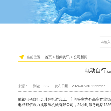
当前位置：
首页
>
新闻资讯
>
公司新闻
电动自行
来源：
浏览：
832
发布日期：2024-07-30 11:22:27
成都电动自行走升降机适合工厂车间等室内外高空作业场
电成都佰跃力成液压机械有限公司，24小时服务电话13980