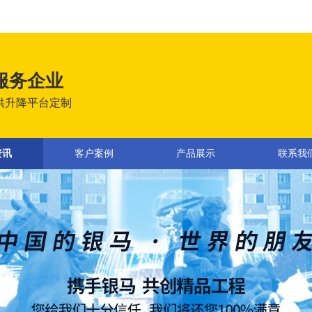
服务企业
供升降平台定制
资讯
客户案例
产品展示
联系我