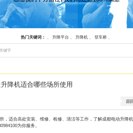
热门关键词：
、
升降平台
、
升降机
、
登车桥
、
走升降机适合哪些场所使用
所，适合高处安装、维修、检修、清洁等工作，了解成都电动升降
984100为你服务。