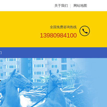
关于我们
网站地图
全国免费咨询热线
13980984100
们