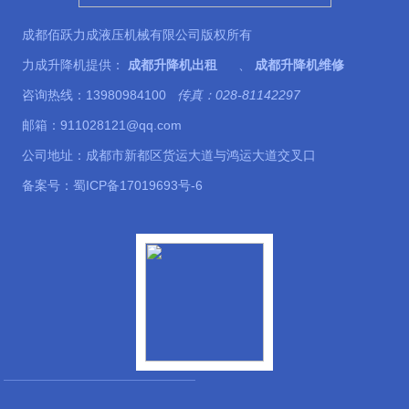
成都佰跃力成液压机械有限公司版权所有
力成升降机提供：
成都升降机出租
、
成都升降机维修
咨询热线：13980984100
传真：028-81142297
邮箱：911028121@qq.com
公司地址：成都市新都区货运大道与鸿运大道交叉口
备案号：
蜀ICP备17019693号-6